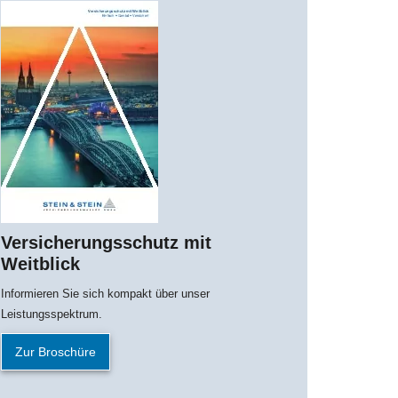
Versicherungsschutz mit
Weitblick
Informieren Sie sich kompakt über unser
Leistungsspektrum.
Zur Broschüre