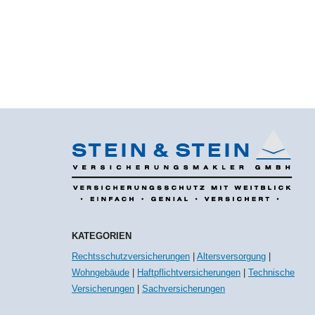
KATEGORIEN
Rechtsschutzversicherungen
|
Altersversorgung
|
Wohngebäude
|
Haftpflichtversicherungen
|
Technische
Versicherungen
|
Sachversicherungen