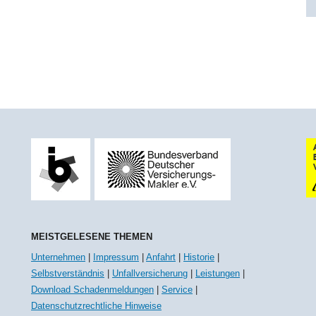
MEISTGELESENE THEMEN
Unternehmen
|
Impressum
|
Anfahrt
|
Historie
|
Selbstverständnis
|
Unfallversicherung
|
Leistungen
|
Download Schadenmeldungen
|
Service
|
Datenschutzrechtliche Hinweise