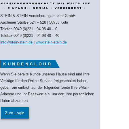
STEIN & STEIN Versicherungsmakler GmbH
Aachener Straße 524 – 528 | 50933 Köln
Telefon 0049 (0)221 . 94 98 40 – 0
Telefax 0049 (0)221 . 94 98 40 – 40
info@stein-stein.de
|
www.stein-stein.de
KUNDENCLOUD
Wenn Sie bereits Kunde unseres Hause sind und Ihre
Verträge für den Online-Service freigeschaltet haben,
geben Sie einfach auf der folgenden Seite Ihre eMail-
Adresse und Ihr Passwort ein, um dort Ihre persönlichen
Daten abzurufen.
Zum Login