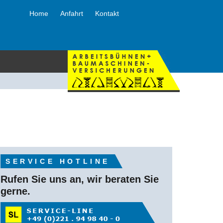
Home
Anfahrt
Kontakt
SERVICE HOTLINE
Rufen Sie uns an, wir beraten Sie
gerne.