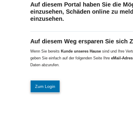
Auf diesem Portal haben Sie die Mög
einzusehen, Schäden online zu mel
einzusehen.
Auf diesem Weg ersparen Sie sich Z
Wenn Sie bereits
Kunde unseres Hause
sind und Ihre Vert
geben Sie einfach auf der folgenden Seite Ihre
eMail-Adres
Daten abzurufen.
Zum Login