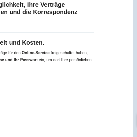
lichkeit, Ihre Verträge
den und die Korrespondenz
eit und Kosten.
räge für den
Online-Service
freigeschaltet haben,
se und Ihr Passwort
ein, um dort Ihre persönlichen