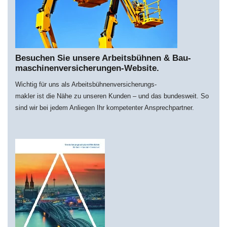
Besuchen Sie unsere Arbeitsbühnen & Bau­
maschi­nen­­versich­erungen-Website.
Wichtig für uns als Arbeitsbühnenversicherungs-
makler ist die Nähe zu unseren Kunden – und das bundesweit. So
sind wir bei jedem Anliegen Ihr kompetenter Ansprechpartner.