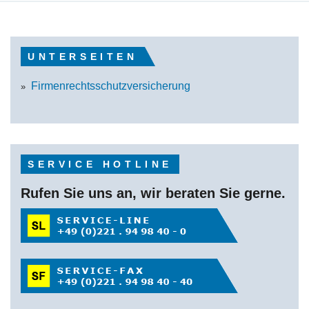
UNTERSEITEN
Firmenrechtsschutzversicherung
SERVICE HOTLINE
Rufen Sie uns an, wir beraten Sie gerne.