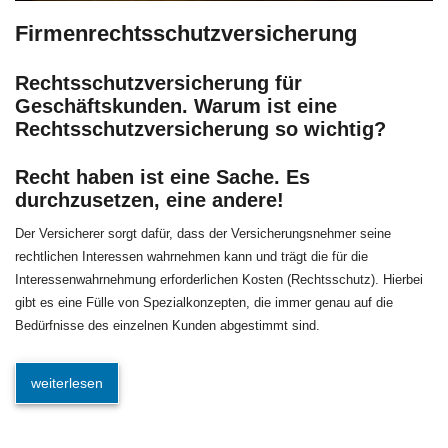
Firmenrechtsschutzversicherung
Rechtsschutzversicherung für
Geschäftskunden. Warum ist eine
Rechtsschutzversicherung so wichtig?
Recht haben ist eine Sache. Es
durchzusetzen, eine andere!
Der Versicherer sorgt dafür, dass der Versicherungsnehmer seine
rechtlichen Interessen wahrnehmen kann und trägt die für die
Interessenwahrnehmung erforderlichen Kosten (Rechtsschutz). Hierbei
gibt es eine Fülle von Spezialkonzepten, die immer genau auf die
Bedürfnisse des einzelnen Kunden abgestimmt sind.
weiterlesen