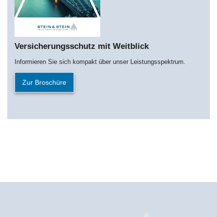
Versicherungsschutz mit Weitblick
Informieren Sie sich kompakt über unser Leistungsspektrum.
Zur Broschüre