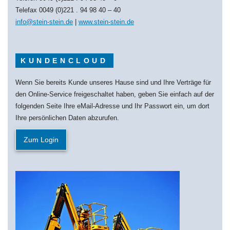
Telefax 0049 (0)221 . 94 98 40 – 40
info@stein-stein.de
|
www.stein-stein.de
KUNDENCLOUD
Wenn Sie bereits Kunde unseres Hause sind und Ihre Verträge für
den Online-Service freigeschaltet haben, geben Sie einfach auf der
folgenden Seite Ihre eMail-Adresse und Ihr Passwort ein, um dort
Ihre persönlichen Daten abzurufen.
Zum Login