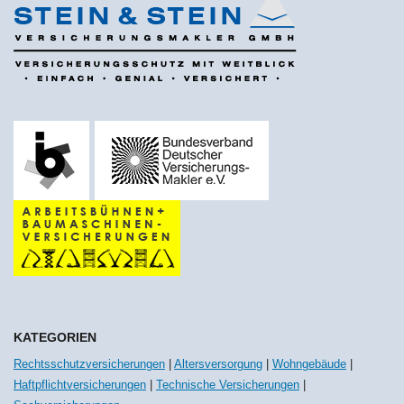
KATEGORIEN
Rechtsschutzversicherungen
|
Altersversorgung
|
Wohngebäude
|
Haftpflichtversicherungen
|
Technische Versicherungen
|