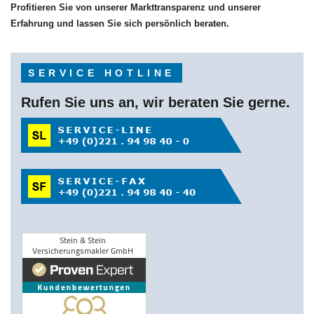
Profitieren Sie von unserer Markttransparenz und unserer
Erfahrung und lassen Sie sich persönlich beraten.
SERVICE HOTLINE
Rufen Sie uns an, wir beraten Sie gerne.