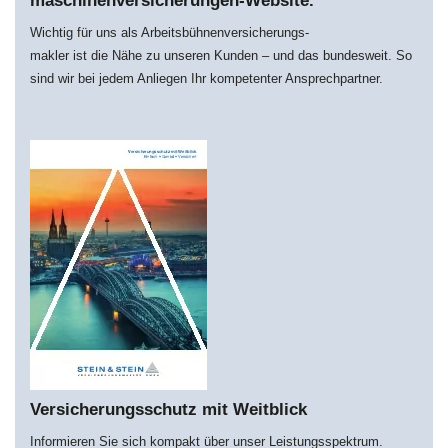
maschi­nen­­versich­erungen-Website.
Wichtig für uns als Arbeitsbühnenversicherungs-
makler ist die Nähe zu unseren Kunden – und das bundesweit. So
sind wir bei jedem Anliegen Ihr kompetenter Ansprechpartner.
Versicherungsschutz mit Weitblick
Informieren Sie sich kompakt über unser Leistungsspektrum.