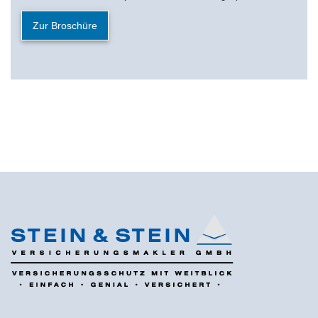
Zur Broschüre