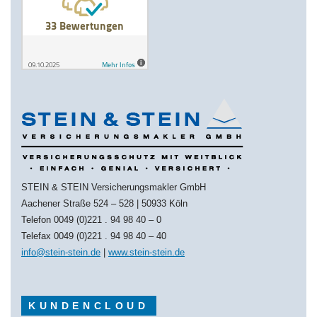
STEIN & STEIN Versicherungsmakler GmbH
Aachener Straße 524 – 528 | 50933 Köln
Telefon 0049 (0)221 . 94 98 40 – 0
Telefax 0049 (0)221 . 94 98 40 – 40
info@stein-stein.de
|
www.stein-stein.de
KUNDENCLOUD