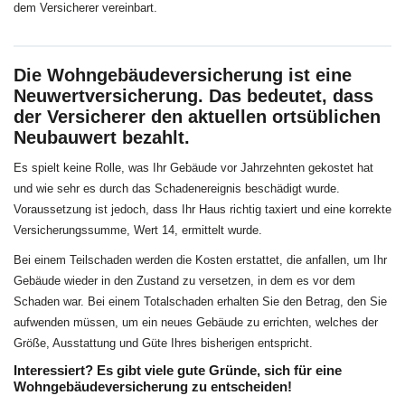
dem Versicherer vereinbart.
Die Wohngebäudeversicherung ist eine
Neuwertversicherung. Das bedeutet, dass
der Versicherer den aktuellen ortsüblichen
Neubauwert bezahlt.
Es spielt keine Rolle, was Ihr Gebäude vor Jahrzehnten gekostet hat
und wie sehr es durch das Schadenereignis beschädigt wurde.
Voraussetzung ist jedoch, dass Ihr Haus richtig taxiert und eine korrekte
Versicherungssumme, Wert 14, ermittelt wurde.
Bei einem Teilschaden werden die Kosten erstattet, die anfallen, um Ihr
Gebäude wieder in den Zustand zu versetzen, in dem es vor dem
Schaden war. Bei einem Totalschaden erhalten Sie den Betrag, den Sie
aufwenden müssen, um ein neues Gebäude zu errichten, welches der
Größe, Ausstattung und Güte Ihres bisherigen entspricht.
Interessiert? Es gibt viele gute Gründe, sich für eine
Wohngebäudeversicherung zu entscheiden!