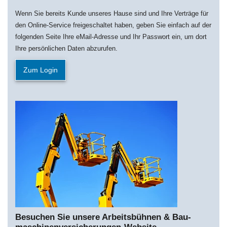
Wenn Sie bereits Kunde unseres Hause sind und Ihre Verträge für
den Online-Service freigeschaltet haben, geben Sie einfach auf der
folgenden Seite Ihre eMail-Adresse und Ihr Passwort ein, um dort
Ihre persönlichen Daten abzurufen.
Zum Login
Besuchen Sie unsere Arbeitsbühnen & Bau­