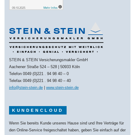
STEIN & STEIN Versicherungsmakler GmbH
Aachener Straße 524 – 528 | 50933 Köln
Telefon 0049 (0)221 . 94 98 40 – 0
Telefax 0049 (0)221 . 94 98 40 – 40
info@stein-stein.de
|
www.stein-stein.de
KUNDENCLOUD
Wenn Sie bereits Kunde unseres Hause sind und Ihre Verträge für
den Online-Service freigeschaltet haben, geben Sie einfach auf der