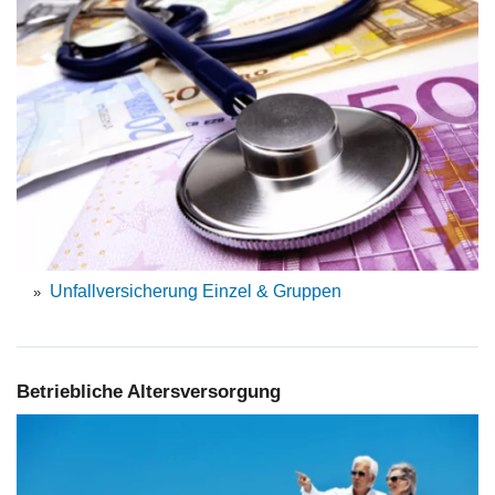
Unfallversicherung Einzel & Gruppen
Betriebliche Altersversorgung