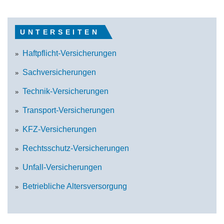
UNTERSEITEN
Haftpflicht-Versicherungen
Sachversicherungen
Technik-Versicherungen
Transport-Versicherungen
KFZ-Versicherungen
Rechtsschutz-Versicherungen
Unfall-Versicherungen
Betriebliche Altersversorgung