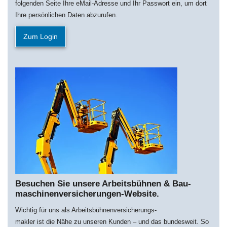
folgenden Seite Ihre eMail-Adresse und Ihr Passwort ein, um dort
Ihre persönlichen Daten abzurufen.
Zum Login
Besuchen Sie unsere Arbeitsbühnen & Bau­
maschi­nen­­versich­erungen-Website.
Wichtig für uns als Arbeitsbühnenversicherungs-
makler ist die Nähe zu unseren Kunden – und das bundesweit. So