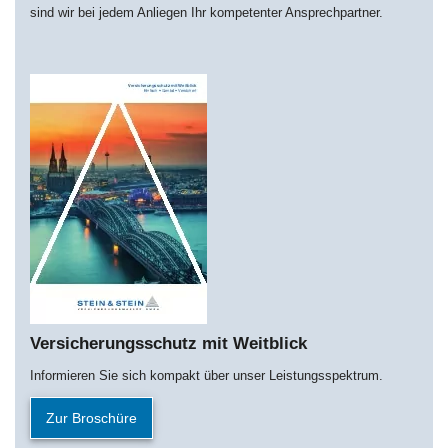
sind wir bei jedem Anliegen Ihr kompetenter Ansprechpartner.
Versicherungsschutz mit Weitblick
Informieren Sie sich kompakt über unser Leistungsspektrum.
Zur Broschüre