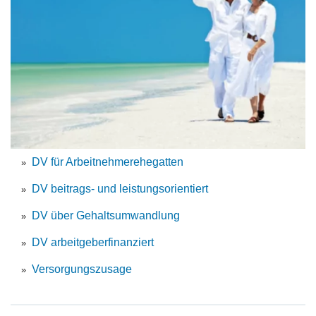
DV für Arbeitnehmerehegatten
DV beitrags- und leistungsorientiert
DV über Gehaltsumwandlung
DV arbeitgeberfinanziert
Versorgungszusage