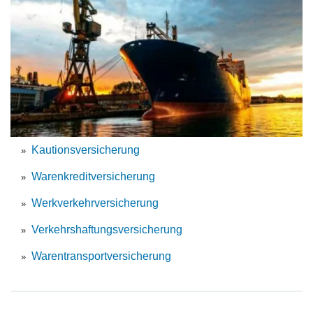
Kautionsversicherung
Warenkreditversicherung
Werkverkehrversicherung
Verkehrshaftungsversicherung
Warentransportversicherung