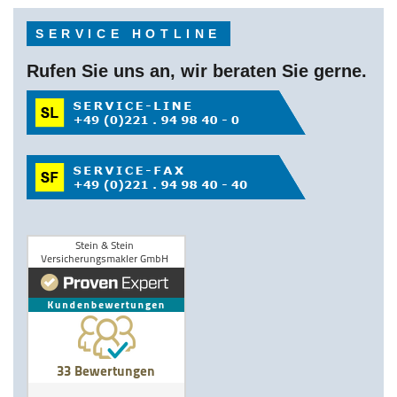
SERVICE HOTLINE
Rufen Sie uns an, wir beraten Sie gerne.