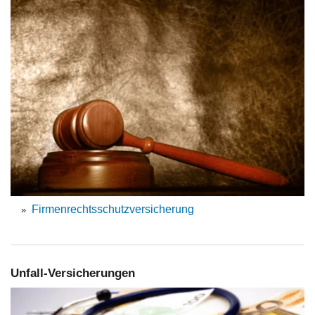
Firmenrechtsschutzversicherung
Unfall-Versicherungen