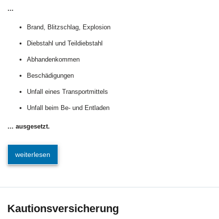
…
Brand, Blitzschlag, Explosion
Diebstahl und Teildiebstahl
Abhandenkommen
Beschädigungen
Unfall eines Transportmittels
Unfall beim Be- und Entladen
… ausgesetzt.
weiterlesen
Kautionsversicherung