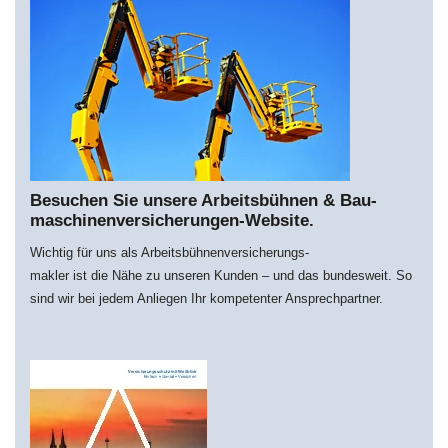
Besuchen Sie unsere Arbeitsbühnen & Bau­
maschi­nen­­versich­erungen-Website.
Wichtig für uns als Arbeitsbühnenversicherungs-
makler ist die Nähe zu unseren Kunden – und das bundesweit. So
sind wir bei jedem Anliegen Ihr kompetenter Ansprechpartner.