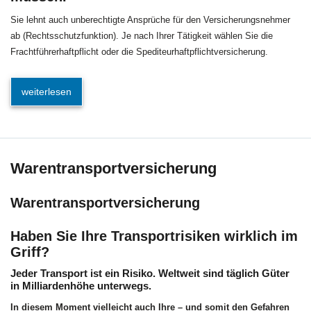
Sie lehnt auch unberechtigte Ansprüche für den Versicherungsnehmer
ab (Rechtsschutzfunktion). Je nach Ihrer Tätigkeit wählen Sie die
Frachtführerhaftpflicht oder die Spediteurhaftpflichtversicherung.
weiterlesen
Warentransportversicherung
Warentransportversicherung
Haben Sie Ihre Transportrisiken wirklich im
Griff?
Jeder Transport ist ein Risiko. Weltweit sind täglich Güter
in Milliardenhöhe unterwegs.
In diesem Moment vielleicht auch Ihre – und somit den Gefahren