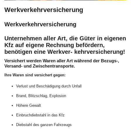
Werkverkehrversicherung
Werkverkehrversicherung
Unternehmen aller Art, die Güter in eigenen
Kfz auf eigene Rechnung befördern,
benötigen eine Werkver- kehrversicherung!
Versichert werden Waren aller Art während der Bezugs-,
Versand- und Zwischentransporte.
Ihre Waren sind versichert gegen:
Verlust und Beschädigung durch Unfall
Brand, Blitzschlag, Explosion
Höhere Gewalt
Einbruchdiebstahl in das Kfz
Diebstahl des ganzen Fahrzeugs