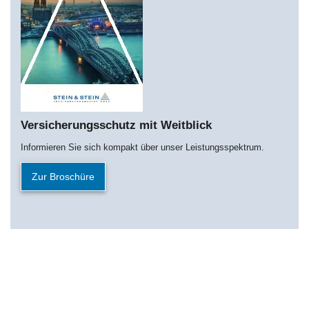
Versicherungsschutz mit Weitblick
Informieren Sie sich kompakt über unser Leistungsspektrum.
Zur Broschüre