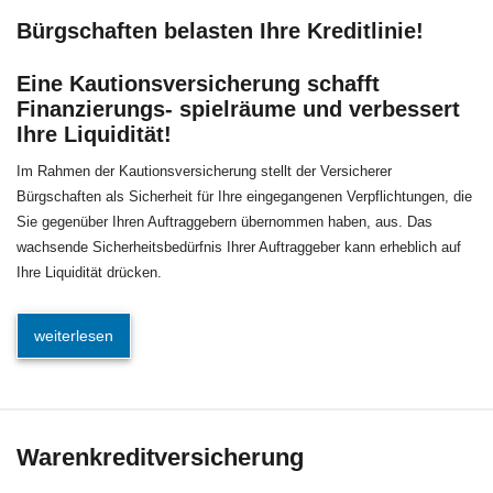
Bürgschaften belasten Ihre Kreditlinie!
Eine Kautionsversicherung schafft
Finanzierungs- spielräume und verbessert
Ihre Liquidität!
Im Rahmen der Kautionsversicherung stellt der Versicherer
Bürgschaften als Sicherheit für Ihre eingegangenen Verpflichtungen, die
Sie gegenüber Ihren Auftraggebern übernommen haben, aus. Das
wachsende Sicherheitsbedürfnis Ihrer Auftraggeber kann erheblich auf
Ihre Liquidität drücken.
weiterlesen
Warenkreditversicherung