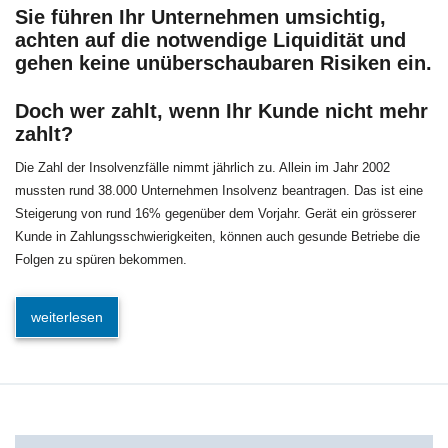
Sie führen Ihr Unternehmen umsichtig,
achten auf die notwendige Liquidität und
gehen keine unüberschaubaren Risiken ein.
Doch wer zahlt, wenn Ihr Kunde nicht mehr
zahlt?
Die Zahl der Insolvenzfälle nimmt jährlich zu. Allein im Jahr 2002
mussten rund 38.000 Unternehmen Insolvenz beantragen. Das ist eine
Steigerung von rund 16% gegenüber dem Vorjahr. Gerät ein grösserer
Kunde in Zahlungsschwierigkeiten, können auch gesunde Betriebe die
Folgen zu spüren bekommen.
weiterlesen