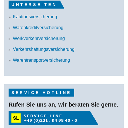
UNTERSEITEN
Kautionsversicherung
Warenkreditversicherung
Werkverkehrversicherung
Verkehrshaftungsversicherung
Warentransportversicherung
SERVICE HOTLINE
Rufen Sie uns an, wir beraten Sie gerne.