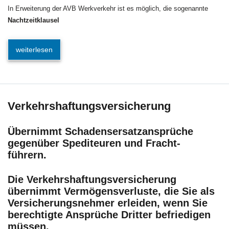
In Erweiterung der AVB Werkverkehr ist es möglich, die sogenannte
Nachtzeitklausel
weiterlesen
Verkehrshaftungsversicherung
Übernimmt Schadensersatzansprüche
gegenüber Spediteuren und Fracht-
führern.
Die Verkehrshaftungsversicherung
übernimmt Vermögensverluste, die Sie als
Versicherungsnehmer erleiden, wenn Sie
berechtigte Ansprüche Dritter befriedigen
müssen.