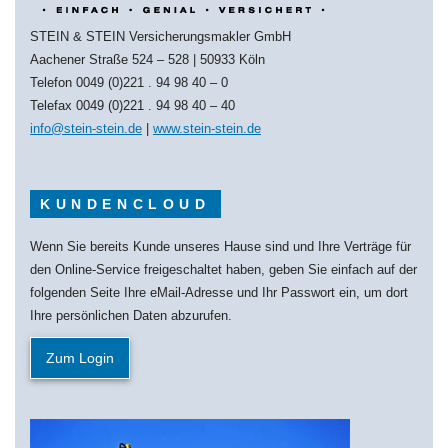
STEIN & STEIN Versicherungsmakler GmbH
Aachener Straße 524 – 528 | 50933 Köln
Telefon 0049 (0)221 . 94 98 40 – 0
Telefax 0049 (0)221 . 94 98 40 – 40
info@stein-stein.de
|
www.stein-stein.de
KUNDENCLOUD
Wenn Sie bereits Kunde unseres Hause sind und Ihre Verträge für
den Online-Service freigeschaltet haben, geben Sie einfach auf der
folgenden Seite Ihre eMail-Adresse und Ihr Passwort ein, um dort
Ihre persönlichen Daten abzurufen.
Zum Login