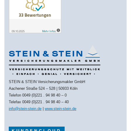
STEIN & STEIN Versicherungsmakler GmbH
Aachener Straße 524 – 528 | 50933 Köln
Telefon 0049 (0)221 . 94 98 40 – 0
Telefax 0049 (0)221 . 94 98 40 – 40
info@stein-stein.de
|
www.stein-stein.de
KUNDENCLOUD