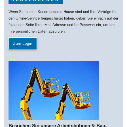
Wenn Sie bereits Kunde unseres Hause sind und Ihre Verträge für
den Online-Service freigeschaltet haben, geben Sie einfach auf der
folgenden Seite Ihre eMail-Adresse und Ihr Passwort ein, um dort
Ihre persönlichen Daten abzurufen.
Zum Login
Besuchen Sie unsere Arbeitsbühnen & Bau­