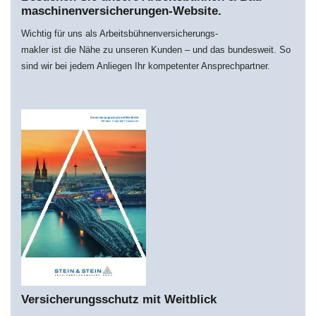
maschi­nen­­versich­erungen-Website.
Wichtig für uns als Arbeitsbühnenversicherungs-
makler ist die Nähe zu unseren Kunden – und das bundesweit. So
sind wir bei jedem Anliegen Ihr kompetenter Ansprechpartner.
Versicherungsschutz mit Weitblick