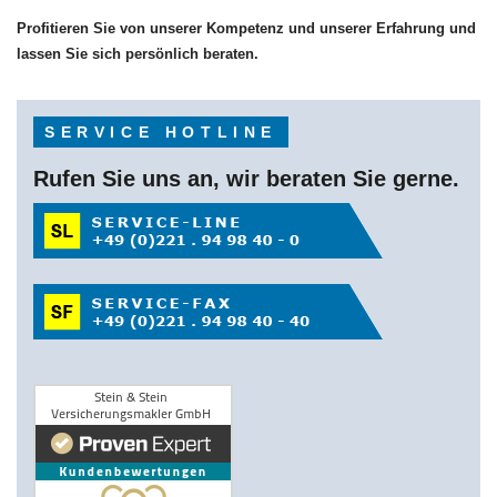
Profitieren Sie von unserer Kompetenz und unserer Erfahrung und
lassen Sie sich persönlich beraten.
SERVICE HOTLINE
Rufen Sie uns an, wir beraten Sie gerne.