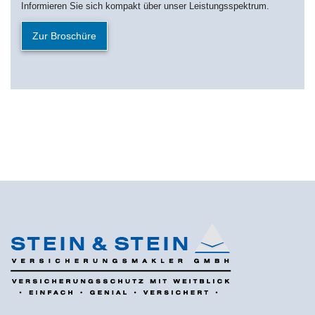
Informieren Sie sich kompakt über unser Leistungsspektrum.
Zur Broschüre