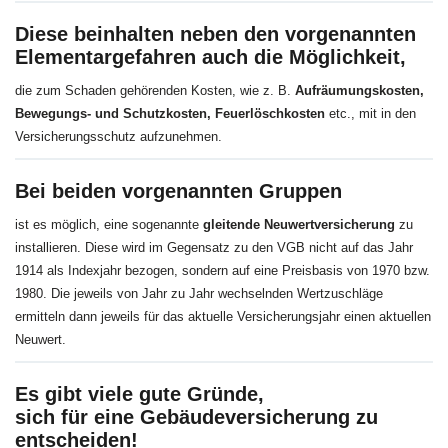
Diese beinhalten neben den vorgenannten
Elementargefahren auch die Möglichkeit,
die zum Schaden gehörenden Kosten, wie z. B.
Aufräumungskosten,
Bewegungs- und Schutzkosten, Feuerlöschkosten
etc., mit in den
Versicherungsschutz aufzunehmen.
Bei beiden vorgenannten Gruppen
ist es möglich, eine sogenannte
gleitende Neuwertversicherung
zu
installieren. Diese wird im Gegensatz zu den VGB nicht auf das Jahr
1914 als Indexjahr bezogen, sondern auf eine Preisbasis von 1970 bzw.
1980. Die jeweils von Jahr zu Jahr wechselnden Wertzuschläge
ermitteln dann jeweils für das aktuelle Versicherungsjahr einen aktuellen
Neuwert.
Es gibt viele gute Gründe,
sich für eine Gebäudeversicherung zu
entscheiden!