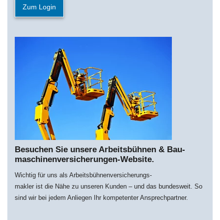
Zum Login
Besuchen Sie unsere Arbeitsbühnen & Bau­
maschi­nen­­versich­erungen-Website.
Wichtig für uns als Arbeitsbühnenversicherungs-
makler ist die Nähe zu unseren Kunden – und das bundesweit. So
sind wir bei jedem Anliegen Ihr kompetenter Ansprechpartner.