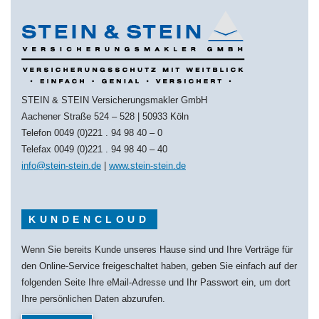
STEIN & STEIN Versicherungsmakler GmbH
Aachener Straße 524 – 528 | 50933 Köln
Telefon 0049 (0)221 . 94 98 40 – 0
Telefax 0049 (0)221 . 94 98 40 – 40
info@stein-stein.de
|
www.stein-stein.de
KUNDENCLOUD
Wenn Sie bereits Kunde unseres Hause sind und Ihre Verträge für
den Online-Service freigeschaltet haben, geben Sie einfach auf der
folgenden Seite Ihre eMail-Adresse und Ihr Passwort ein, um dort
Ihre persönlichen Daten abzurufen.