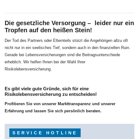
Die gesetzliche Versorgung – leider nur ein
Tropfen auf den heißen Stein!
Der Tod des Partners oder Elternteils stürzt die Angehörigen allzu oft
nicht nur in ein seelisches Tief, sondern auch in den finanziellen Ruin.
Gerade bei Lebensversicherungen sind die Beitragsunterschiede
erheblich. Wir helfen Ihnen bei der Wahl Ihrer
Risikolebensversicherung.
Es gibt viele gute Gründe, sich für eine
Risikolebensversicherung zu entscheiden!
Profitieren Sie von unserer Markttransparenz und unserer
Erfahrung und lassen Sie sich persönlich beraten.
SERVICE HOTLINE