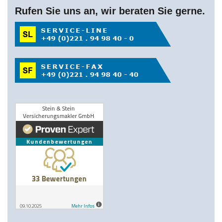
Rufen Sie uns an, wir beraten Sie gerne.