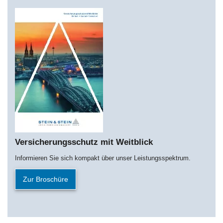
Versicherungsschutz mit Weitblick
Informieren Sie sich kompakt über unser Leistungsspektrum.
Zur Broschüre