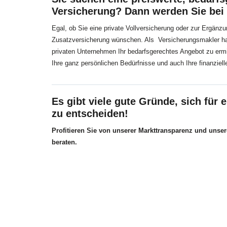
Versicherung? Dann werden Sie bei 
Egal, ob Sie eine private Vollversicherung oder zur Ergänz
Zusatzversicherung wünschen. Als Versicherungsmakler hab
privaten Unternehmen Ihr bedarfsgerechtes Angebot zu ermit
Ihre ganz persönlichen Bedürfnisse und auch Ihre finanziell
Es gibt viele gute Gründe, sich für
zu entscheiden!
Profitieren Sie von unserer Markttransparenz und unser
beraten.