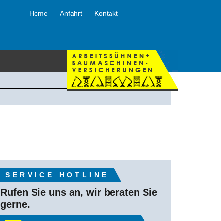
Home
Anfahrt
Kontakt
SERVICE HOTLINE
Rufen Sie uns an, wir beraten Sie
gerne.